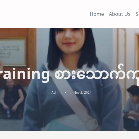
Home
About Us
S
raining စားသောက်ကု
Admin
Nov 2, 2024