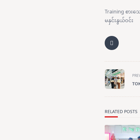
Training စားသေ
မနှင်းနွယ်ဝင်း
PRE
TOK
RELATED POSTS