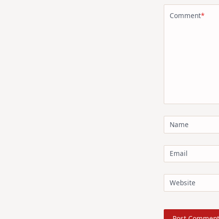
Comment
*
Name
Email
Website